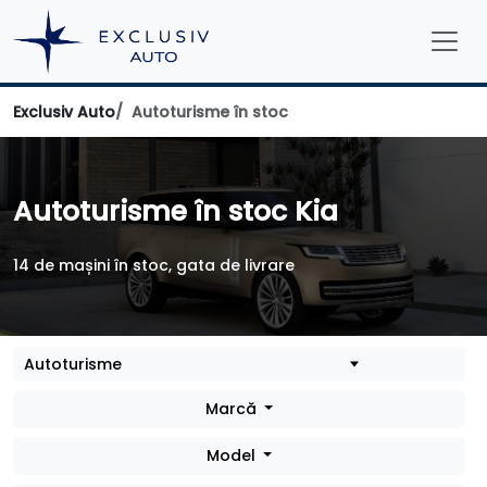
Exclusiv Auto
Autoturisme în stoc
Autoturisme în stoc Kia
14 de mașini în stoc, gata de livrare
Marcă
Model