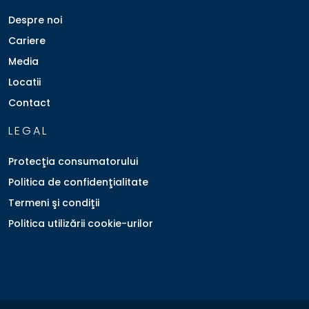
Despre noi
Cariere
Media
Locatii
Contact
LEGAL
Protecţia consumatorului
Politica de confidenţialitate
Termeni şi condiţii
Politica utilizării cookie-urilor