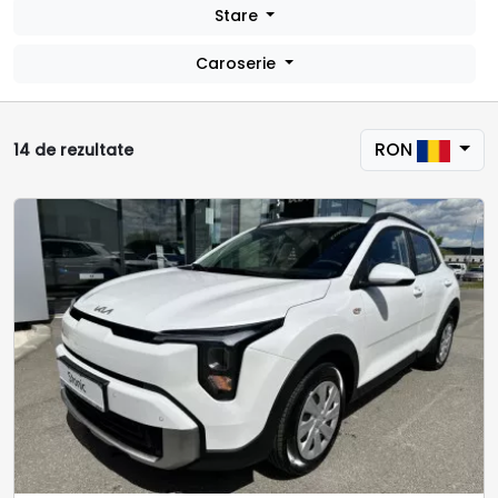
Stare
Caroserie
RON
14 de rezultate