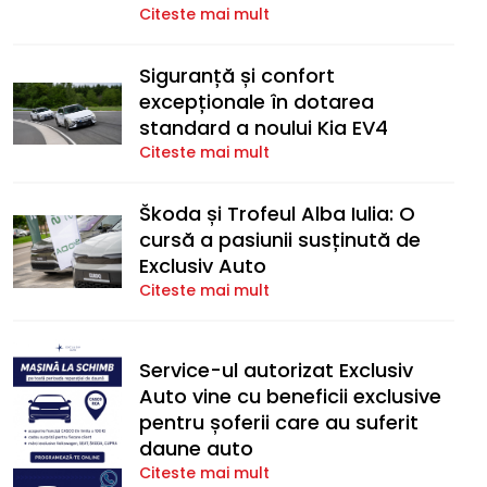
Citeste mai mult
Siguranță și confort
excepționale în dotarea
standard a noului Kia EV4
Citeste mai mult
Škoda și Trofeul Alba Iulia: O
cursă a pasiunii susținută de
Exclusiv Auto
Citeste mai mult
Service-ul autorizat Exclusiv
Auto vine cu beneficii exclusive
pentru șoferii care au suferit
daune auto
Citeste mai mult