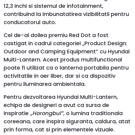
12,3 inchi si sistemul de infotainment,
contribuind la imbunatatirea vizibilitatii pentru
conducatorul auto.
Cel de-al doilea premiu Red Dot a fost
castigat in cadrul categoriei „Product Design:
Outdoor and Camping Equipment” cu Hyundai
Multi-Lantern. Acest produs multifunctional
poate fi utilizat ca o lanterna portabila pentru
activitatile in aer liber, dar si ca dispozitiv
pentru iluminarea ambientala.
Pentru dezvoltarea Hyundai Multi-Lantern,
echipa de designeri a avut ca sursa de
inspiratie
„Horongbul”
, o lumina traditionala
coreeana, care inspira siguranta, caldura, atat
prin forma, cat si prin elementele vizuale.