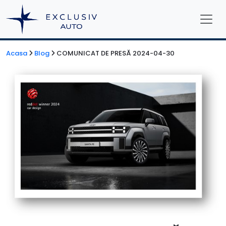
Acasa
Blog
COMUNICAT DE PRESĂ 2024-04-30