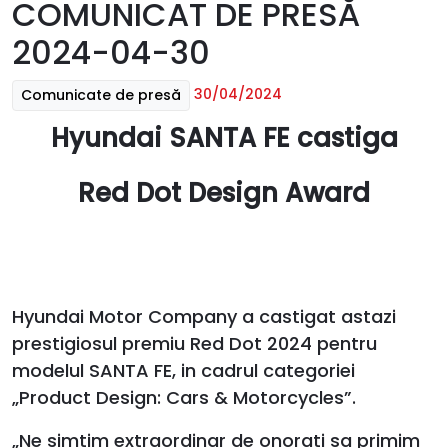
COMUNICAT DE PRESĂ
2024-04-30
30/04/2024
Comunicate de presă
Hyundai SANTA FE castiga
Red Dot Design Award
Hyundai Motor Company a castigat astazi
prestigiosul premiu Red Dot 2024 pentru
modelul SANTA FE, in cadrul categoriei
„Product Design: Cars & Motorcycles”.
„Ne simtim extraordinar de onorati sa primim