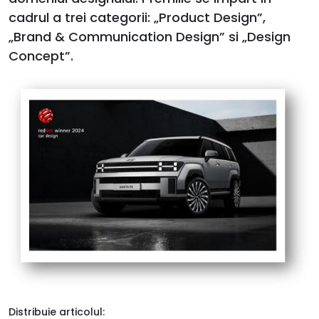
cadrul a trei categorii: „Product Design”,
„Brand & Communication Design” si „Design
Concept”.
Distribuie articolul: