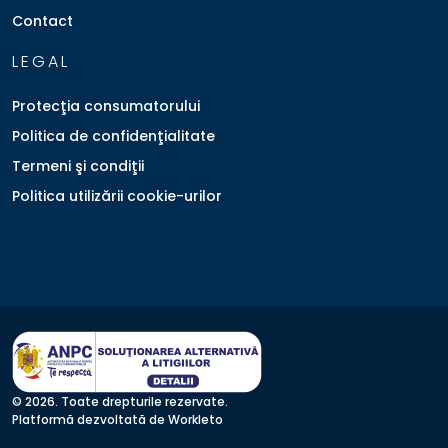
Contact
LEGAL
Protecţia consumatorului
Politica de confidenţialitate
Termeni şi condiţii
Politica utilizării cookie-urilor
© 2026. Toate drepturile rezervate.
Platformă dezvoltată de Workleto