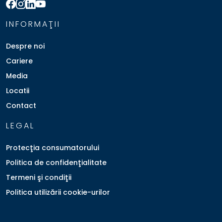
INFORMAŢII
Despre noi
Cariere
Media
Locatii
Contact
LEGAL
Protecţia consumatorului
Politica de confidenţialitate
Termeni şi condiţii
Politica utilizării cookie-urilor