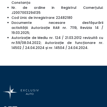
Constanța
Nr. de ordine in Registrul Comerțului:
J2007003294135
Cod Unic de Inregistrare: 22482180
Documente necesare desfășurării
activității: Autorizație RAR nr. 7119, Revizia 14 /
19.03.2025;
Autorizație de Mediu nr. 124 / 21.03.2012 revizuită cu
nr.59/08.04.2022; Autorizație de funcționare nr.
14502 / 24.04.2024 și nr. 14504 / 24.04.2024.