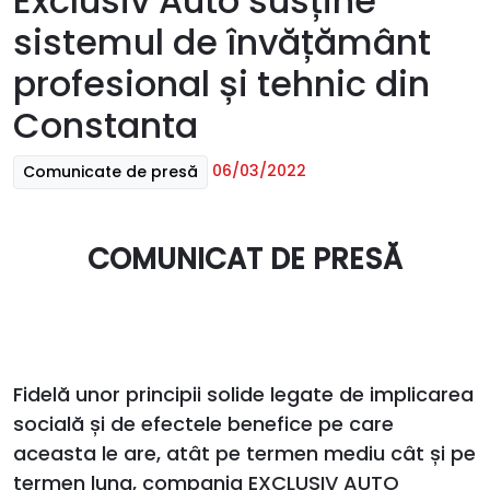
Exclusiv Auto susține
sistemul de învățământ
profesional și tehnic din
Constanta
06/03/2022
Comunicate de presă
COMUNICAT DE PRESĂ
Fidelă unor principii solide legate de implicarea
socială și de efectele benefice pe care
aceasta le are, atât pe termen mediu cât și pe
termen lung, compania EXCLUSIV AUTO