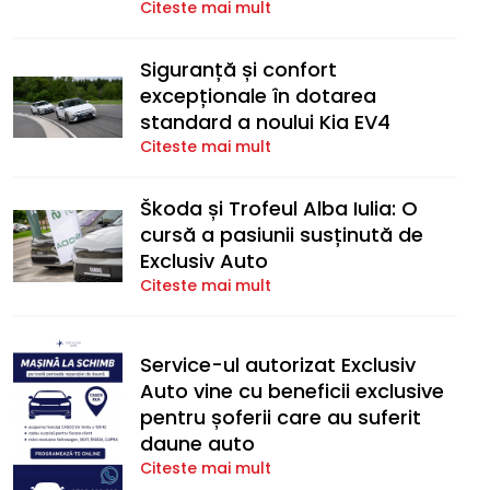
Citeste mai mult
Siguranță și confort
excepționale în dotarea
standard a noului Kia EV4
Citeste mai mult
Škoda și Trofeul Alba Iulia: O
cursă a pasiunii susținută de
Exclusiv Auto
Citeste mai mult
Service-ul autorizat Exclusiv
Auto vine cu beneficii exclusive
pentru șoferii care au suferit
daune auto
Citeste mai mult