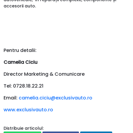
accesorii auto.
Pentru detalii:
Camelia Ciciu
Director Marketing & Comunicare
Tel: 0728.18.22.21
Email:
camelia.ciciu@exclusivauto.ro
www.exclusivauto.ro
Distribuie articolul: