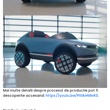
Mai multe detalii despre procesul de productie pot fi
descoperite accesand:
https://youtu.be/Ptli4nN9nK0
.