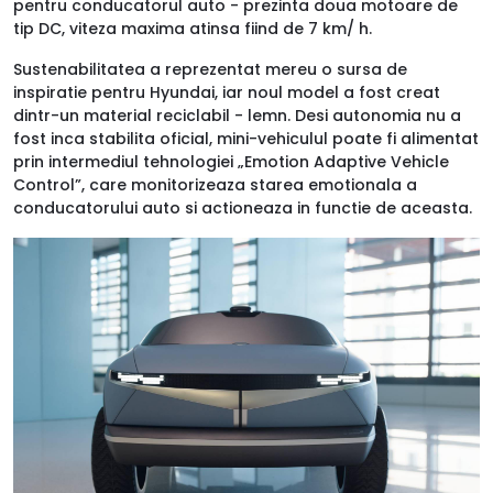
pentru conducatorul auto - prezinta doua motoare de
tip DC, viteza maxima atinsa fiind de 7 km/ h.
Sustenabilitatea a reprezentat mereu o sursa de
inspiratie pentru Hyundai, iar noul model a fost creat
dintr-un material reciclabil - lemn. Desi autonomia nu a
fost inca stabilita oficial, mini-vehiculul poate fi alimentat
prin intermediul tehnologiei „Emotion Adaptive Vehicle
Control”, care monitorizeaza starea emotionala a
conducatorului auto si actioneaza in functie de aceasta.