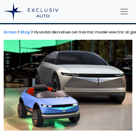
Acasa
Blog
Hyundai dezvaluie cel mai mic model electric al g