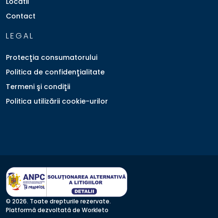
Locatii
Contact
LEGAL
Protecţia consumatorului
Politica de confidenţialitate
Termeni şi condiţii
Politica utilizării cookie-urilor
© 2026. Toate drepturile rezervate.
Platformă dezvoltată de Workleto