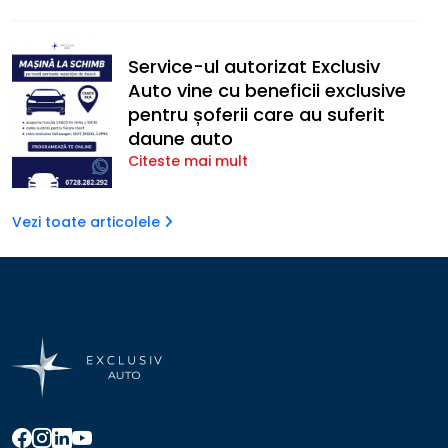
Service-ul autorizat Exclusiv
Auto vine cu beneficii exclusive
pentru șoferii care au suferit
daune auto
Citeste mai mult
Vezi toate articolele