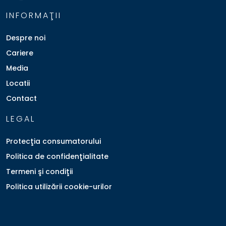
INFORMAŢII
Despre noi
Cariere
Media
Locatii
Contact
LEGAL
Protecţia consumatorului
Politica de confidenţialitate
Termeni şi condiţii
Politica utilizării cookie-urilor