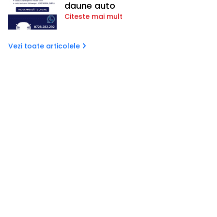
daune auto
Citeste mai mult
Vezi toate articolele