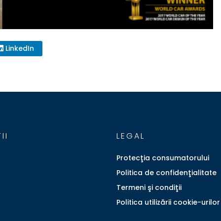
LinkedIn
II
LEGAL
Protecţia consumatorului
Politica de confidenţialitate
Termeni şi condiţii
Politica utilizării cookie-urilor