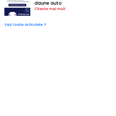
daune auto
Citeste mai mult
Vezi toate articolele