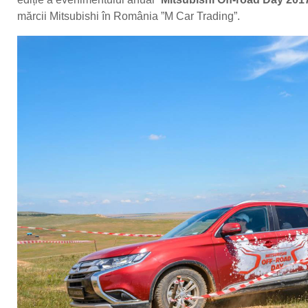
mărcii Mitsubishi în România ”M Car Trading”.