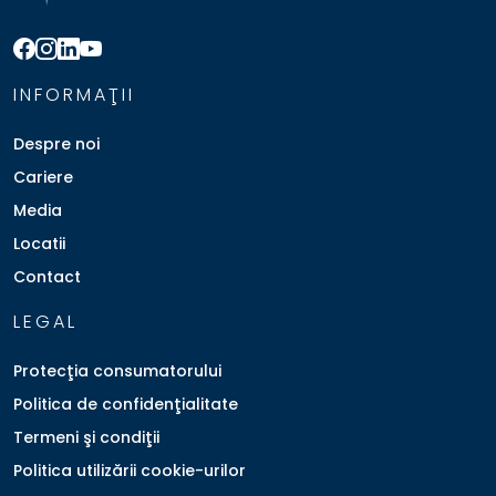
INFORMAŢII
Despre noi
Cariere
Media
Locatii
Contact
LEGAL
Protecţia consumatorului
Politica de confidenţialitate
Termeni şi condiţii
Politica utilizării cookie-urilor