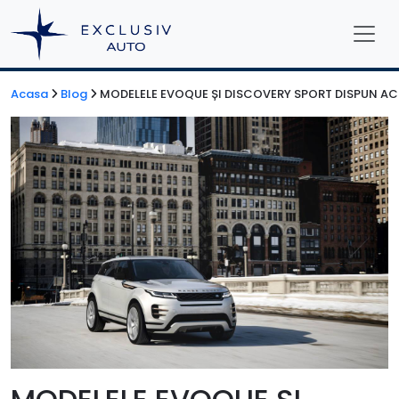
Acasa
Blog
MODELELE EVOQUE ȘI DISCOVERY SPORT DISPUN ACUM