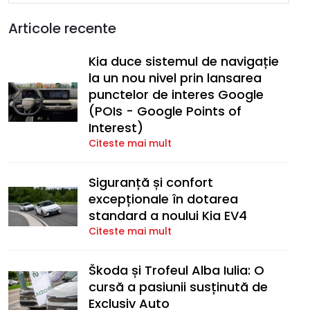
Articole recente
Kia duce sistemul de navigație
la un nou nivel prin lansarea
punctelor de interes Google
(POIs - Google Points of
Interest)
Citeste mai mult
Siguranță și confort
excepționale în dotarea
standard a noului Kia EV4
Citeste mai mult
Škoda și Trofeul Alba Iulia: O
cursă a pasiunii susținută de
Exclusiv Auto