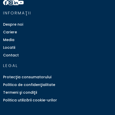
INFORMAŢII
Despre noi
Cariere
Media
Locatii
Contact
LEGAL
Protecţia consumatorului
Politica de confidenţialitate
Termeni şi condiţii
Politica utilizării cookie-urilor