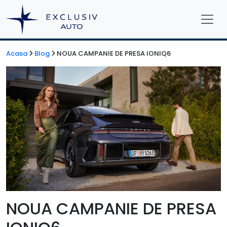
Acasa
Blog
NOUA CAMPANIE DE PRESA IONIQ6
NOUA CAMPANIE DE PRESA