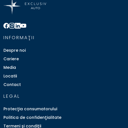
INFORMAŢII
Despre noi
Cariere
Media
Locatii
Contact
LEGAL
Protecţia consumatorului
Politica de confidenţialitate
Termeni şi condiţii