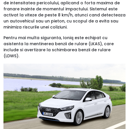
de intensitatea pericolului, aplicand o forta maxima de
franare inainte de momentul impactului. Sistemul este
activat la viteze de peste 8 km/h, atunci cand detecteaza
un autovehicul sau un pieton, cu scopul de a evita sau
minimiza riscurile unei coliziuni.
Pentru mai multa siguranta, Ioniq este echipat cu
asistenta la mentinerea benzii de rulare (LKAS), care
include si avertizare la schimbarea benzii de rulare
(LDWS).