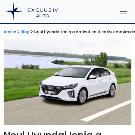
Acasa
Blog
Noul Hyundai Ioniq a obtinut calificativul maxim de 