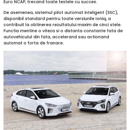
Euro NCAP, trecand toate testele cu succes.
De asemenea, sistemul pilot automat inteligent (SSC),
disponibil standard pentru toate versiunile Ioniq, a
contribuit la obtinerea rezultatului maxim de cinci stele.
Functia mentine o viteza si o distanta constante fata de
autovehiculul din fata, accelerand sau actionand
automat o forta de franare.