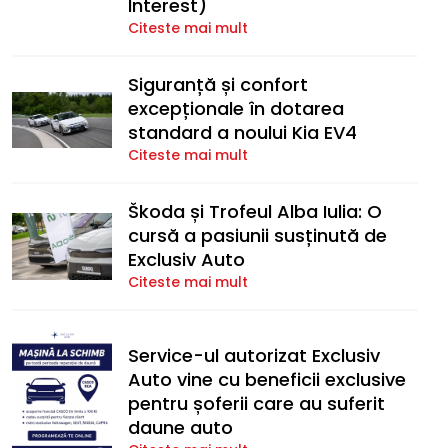
Interest)
Citeste mai mult
Siguranță și confort
excepționale în dotarea
standard a noului Kia EV4
Citeste mai mult
Škoda și Trofeul Alba Iulia: O
cursă a pasiunii susținută de
Exclusiv Auto
Citeste mai mult
Service-ul autorizat Exclusiv
Auto vine cu beneficii exclusive
pentru șoferii care au suferit
daune auto