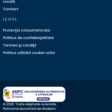
Locatii
Contact
LEGAL
Protecţia consumatorului
Politica de confidenţialitate
Termeni şi condiţii
Politica utilizării cookie-urilor
© 2026. Toate drepturile rezervate.
Platformă dezvoltată de Workleto