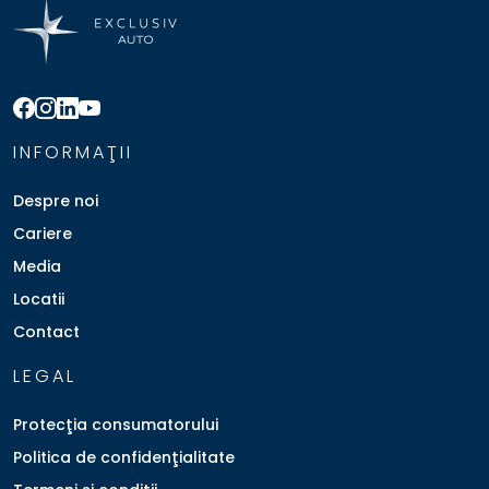
INFORMAŢII
Despre noi
Cariere
Media
Locatii
Contact
LEGAL
Protecţia consumatorului
Politica de confidenţialitate