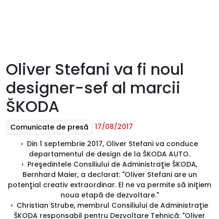
Oliver Stefani va fi noul
designer-sef al marcii
ŠKODA
17/08/2017
Comunicate de presă
› Din 1 septembrie 2017, Oliver Stefani va conduce
departamentul de design de la ŠKODA AUTO.
› Preşedintele Consiliului de Administraţie ŠKODA,
Bernhard Maier, a declarat: "Oliver Stefani are un
potenţial creativ extraordinar. El ne va permite să iniţiem
noua etapă de dezvoltare."
› Christian Strube, membrul Consiliului de Administraţie
ŠKODA responsabil pentru Dezvoltare Tehnică: "Oliver