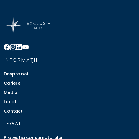
INFORMAŢII
Despre noi
Cariere
Media
Locatii
Contact
LEGAL
Protecţia consumatorului