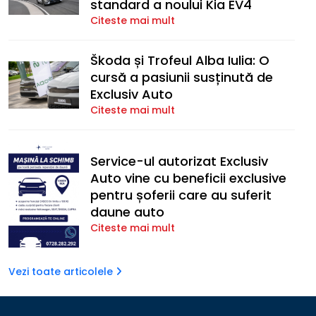
standard a noului Kia EV4
Citeste mai mult
Škoda și Trofeul Alba Iulia: O
cursă a pasiunii susținută de
Exclusiv Auto
Citeste mai mult
Service-ul autorizat Exclusiv
Auto vine cu beneficii exclusive
pentru șoferii care au suferit
daune auto
Citeste mai mult
Vezi toate articolele