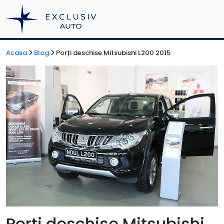
Acasa
Blog
Porți deschise Mitsubishi L200 2015
Porți deschise Mitsubishi