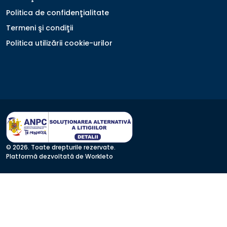
Politica de confidenţialitate
Termeni şi condiţii
Politica utilizării cookie-urilor
© 2026. Toate drepturile rezervate.
Platformă dezvoltată de Workleto