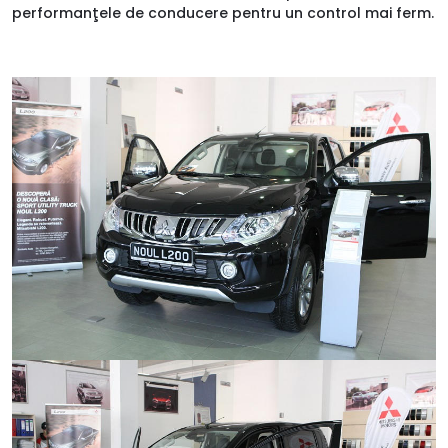
performanţele de conducere pentru un control mai ferm.