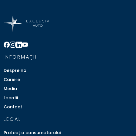
INFORMAŢII
Despre noi
Cariere
Media
Locatii
Contact
LEGAL
Protecţia consumatorului