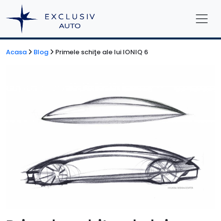
Acasa
Blog
Primele schiţe ale lui IONIQ 6