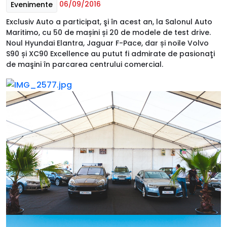
06/09/2016
Evenimente
Exclusiv Auto a participat, şi în acest an, la Salonul Auto
Maritimo, cu 50 de mașini și 20 de modele de test drive.
Noul Hyundai Elantra, Jaguar F-Pace, dar și noile Volvo
S90 și XC90 Excellence au putut fi admirate de pasionaţi
de maşini în parcarea centrului comercial.