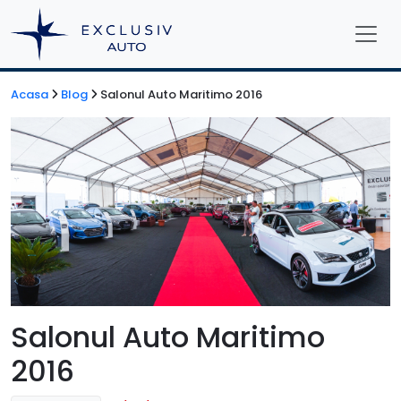
Acasa
Blog
Salonul Auto Maritimo 2016
Salonul Auto Maritimo
2016