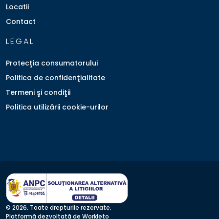
Locatii
Contact
LEGAL
Protecţia consumatorului
Politica de confidenţialitate
Termeni şi condiţii
Politica utilizării cookie-urilor
© 2026. Toate drepturile rezervate.
Platformă dezvoltată de Workleto