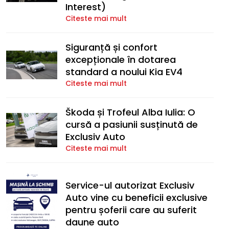
Interest)
Citeste mai mult
Siguranță și confort
excepționale în dotarea
standard a noului Kia EV4
Citeste mai mult
Škoda și Trofeul Alba Iulia: O
cursă a pasiunii susținută de
Exclusiv Auto
Citeste mai mult
Service-ul autorizat Exclusiv
Auto vine cu beneficii exclusive
pentru șoferii care au suferit
daune auto