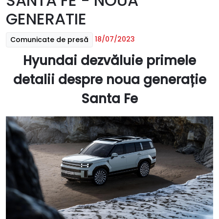
SANTA FE - NOUA
GENERATIE
18/07/2023
Comunicate de presă
Hyundai dezvăluie primele
detalii despre noua generație
Santa Fe