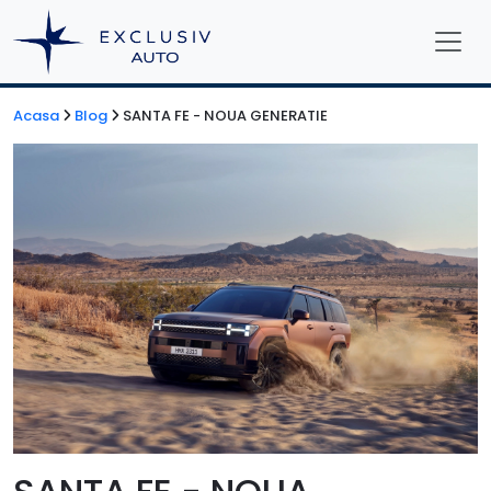
Acasa
Blog
SANTA FE - NOUA GENERATIE