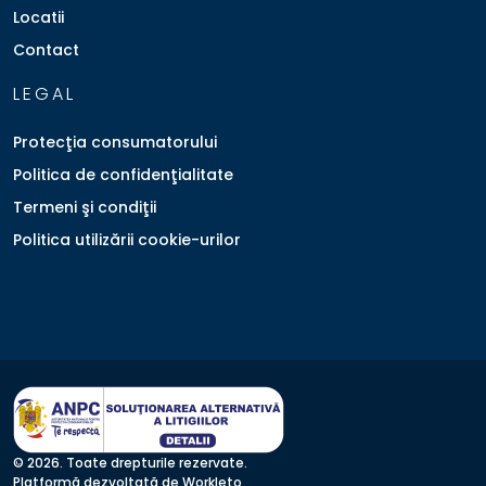
Locatii
Contact
LEGAL
Protecţia consumatorului
Politica de confidenţialitate
Termeni şi condiţii
Politica utilizării cookie-urilor
© 2026. Toate drepturile rezervate.
Platformă dezvoltată de Workleto