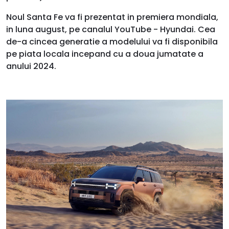
Noul Santa Fe va fi prezentat in premiera mondiala,
in luna august, pe canalul YouTube - Hyundai. Cea
de-a cincea generatie a modelului va fi disponibila
pe piata locala incepand cu a doua jumatate a
anului 2024.