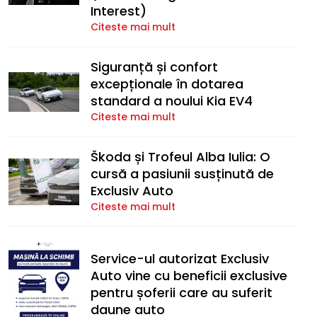
Interest)
Citeste mai mult
Siguranță și confort
excepționale în dotarea
standard a noului Kia EV4
Citeste mai mult
Škoda și Trofeul Alba Iulia: O
cursă a pasiunii susținută de
Exclusiv Auto
Citeste mai mult
Service-ul autorizat Exclusiv
Auto vine cu beneficii exclusive
pentru șoferii care au suferit
daune auto