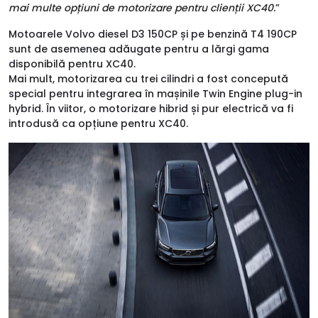
mai multe opțiuni de motorizare pentru clienții XC40.
”
Motoarele Volvo diesel D3 150CP și pe benzină T4 190CP
sunt de asemenea adăugate pentru a lărgi gama
disponibilă pentru XC40.
Mai mult, motorizarea cu trei cilindri a fost concepută
special pentru integrarea în mașinile Twin Engine plug-in
hybrid. În viitor, o motorizare hibrid și pur electrică va fi
introdusă ca opțiune pentru XC40.