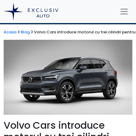
Acasa
Blog
Volvo Cars introduce motorul cu trei cilindri pen
Volvo Cars introduce