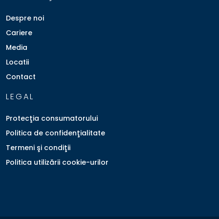
Despre noi
Cariere
Media
Locatii
Contact
LEGAL
Protecţia consumatorului
Politica de confidenţialitate
Termeni şi condiţii
Politica utilizării cookie-urilor