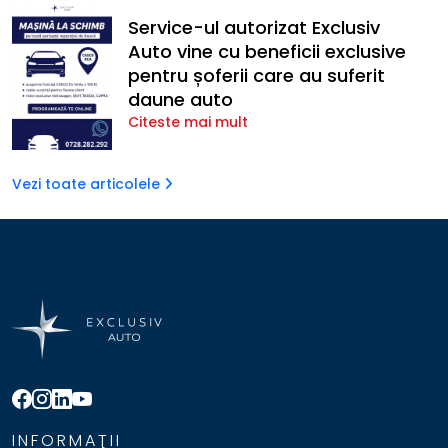
Service-ul autorizat Exclusiv
Auto vine cu beneficii exclusive
pentru șoferii care au suferit
daune auto
Citeste mai mult
Vezi toate articolele
INFORMAŢII