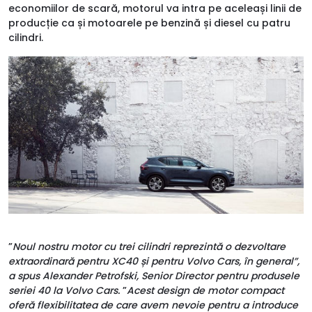
economiilor de scară, motorul va intra pe aceleași linii de
producție ca și motoarele pe benzină și diesel cu patru
cilindri.
”
Noul nostru motor cu trei cilindri reprezintă o dezvoltare
extraordinară pentru XC40 și pentru Volvo Cars, în general”,
a spus Alexander Petrofski, Senior Director pentru produsele
seriei 40 la Volvo Cars.
”
Acest design de motor compact
oferă flexibilitatea de care avem nevoie pentru a introduce