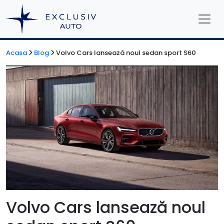
Acasa
Blog
Volvo Cars lansează noul sedan sport S60
Volvo Cars lansează noul