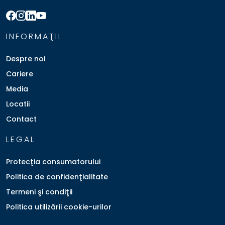
INFORMAŢII
Despre noi
Cariere
Media
Locatii
Contact
LEGAL
Protecţia consumatorului
Politica de confidenţialitate
Termeni şi condiţii
Politica utilizării cookie-urilor