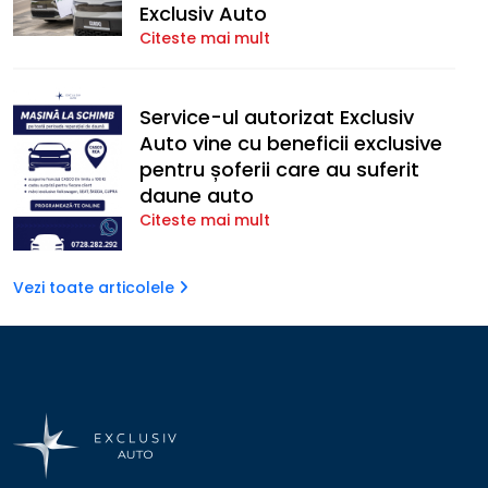
Exclusiv Auto
Citeste mai mult
Service-ul autorizat Exclusiv
Auto vine cu beneficii exclusive
pentru șoferii care au suferit
daune auto
Citeste mai mult
Vezi toate articolele