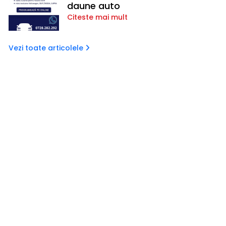
daune auto
Citeste mai mult
Vezi toate articolele