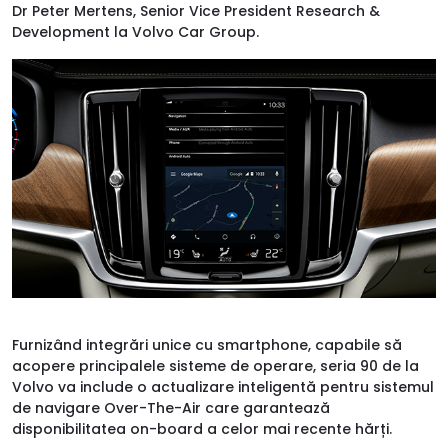
Dr Peter Mertens, Senior Vice President Research &
Development la Volvo Car Group.
Furnizând integrări unice cu smartphone, capabile să
acopere principalele sisteme de operare, seria 90 de la
Volvo va include o actualizare inteligentă pentru sistemul
de navigare Over-The-Air care garantează
disponibilitatea on-board a celor mai recente hărți.