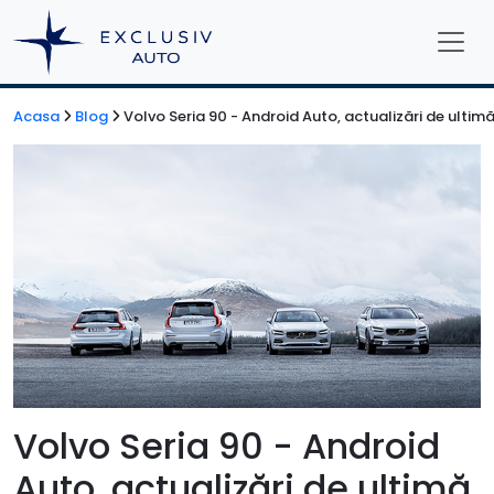
Acasa
Blog
Volvo Seria 90 - Android Auto, actualizări de ultimă
Volvo Seria 90 - Android
Auto, actualizări de ultimă