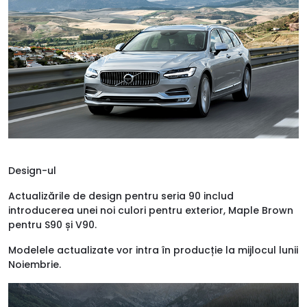
Design-ul
Actualizările de design pentru seria 90 includ
introducerea unei noi culori pentru exterior, Maple Brown
pentru S90 și V90.
Modelele actualizate vor intra în producție la mijlocul lunii
Noiembrie.