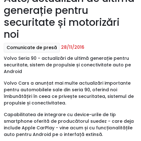
generație pentru
securitate și motorizări
noi
28/11/2016
Comunicate de presă
Volvo Seria 90 - actualizări de ultimă generație pentru
securitate, sistem de propulsie și conectivitate auto pe
Android
Volvo Cars a anunțat mai multe actualizări importante
pentru automobilele sale din seria 90, oferind noi
îmbunătățiri în ceea ce privește securitatea, sistemul de
propulsie și conectivitatea.
Capabilitatea de integrare cu device-urile de tip
smartphone oferită de producătorul suedez - care deja
include Apple CarPlay - vine acum și cu funcționalitățile
auto pentru Android pe o interfață extinsă.