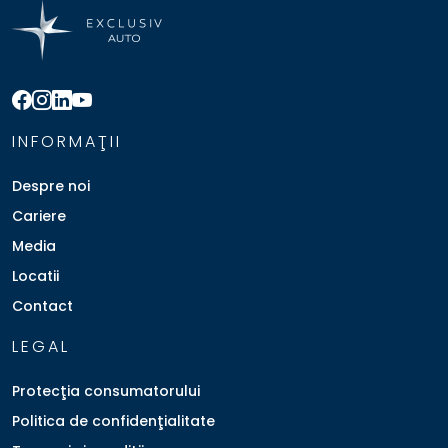
INFORMAŢII
Despre noi
Cariere
Media
Locatii
Contact
LEGAL
Protecţia consumatorului
Politica de confidenţialitate