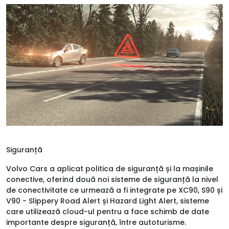
Siguranță
Volvo Cars a aplicat politica de siguranță și la mașinile
conective, oferind două noi sisteme de siguranță la nivel
de conectivitate ce urmează a fi integrate pe XC90, S90 și
V90 - Slippery Road Alert și Hazard Light Alert, sisteme
care utilizează cloud-ul pentru a face schimb de date
importante despre siguranță, între autoturisme.