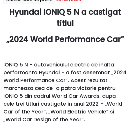
Hyundai IONIQ 5 N a castigat
titlul
„2024 World Performance Car”
IONIQ 5 N - autovehiculul electric de inalta
performanta Hyundai - a fost desemnat „2024
World Performance Car”. Acest rezultat
marcheaza cea de-a patra victorie pentru
IONIQ 5 din cadrul World Car Awards, dupa
cele trei titluri castigate in anul 2022 - „World
Car of the Year”, „World Electric Vehicle” si
„World Car Design of the Year”.