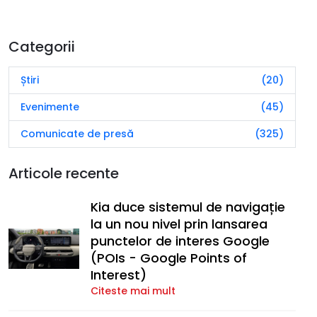
Categorii
Știri
(20)
Evenimente
(45)
Comunicate de presă
(325)
Articole recente
Kia duce sistemul de navigație
la un nou nivel prin lansarea
punctelor de interes Google
(POIs - Google Points of
Interest)
Citeste mai mult