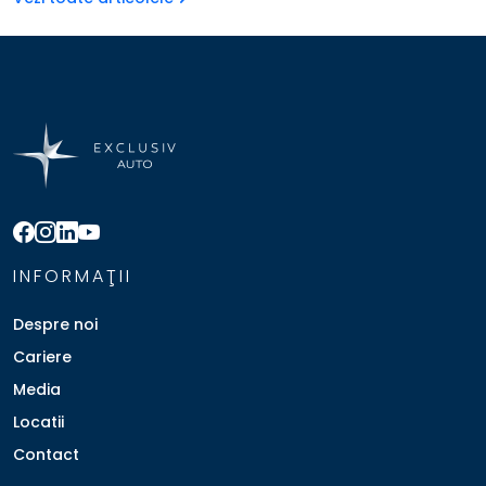
INFORMAŢII
Despre noi
Cariere
Media
Locatii
Contact