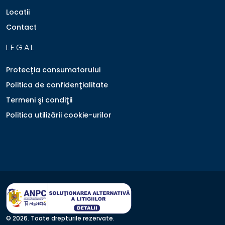
Locatii
Contact
LEGAL
Protecţia consumatorului
Politica de confidenţialitate
Termeni şi condiţii
Politica utilizării cookie-urilor
© 2026. Toate drepturile rezervate.