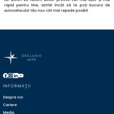
rapid pentru tine, astfel încât să te poți bucura de
autovehiculul tău nou cât mai repede posibil.
INFORMAŢII
Despre noi
Cariere
Media