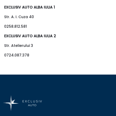
EXCLUSIV AUTO ALBA IULIA 1
Str. A. I. Cuza 40
0258.812.581
EXCLUSIV AUTO ALBA IULIA 2
Str. Atelierului 3
0724.087.378