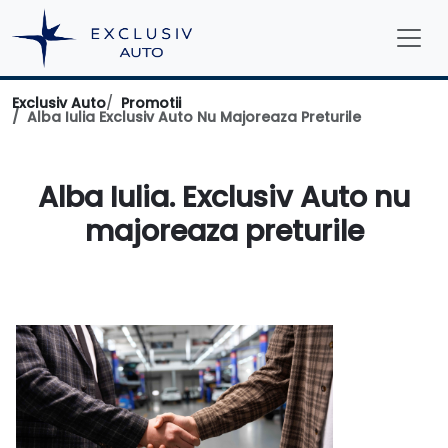
Exclusiv Auto
Promotii
Alba Iulia Exclusiv Auto Nu Majoreaza Preturile
Alba Iulia. Exclusiv Auto nu
majoreaza preturile