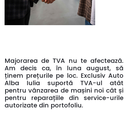
Majorarea de TVA nu te afectează.
Am decis ca, în luna august, să
ținem prețurile pe loc. Exclusiv Auto
Alba Iulia suportă TVA-ul atât
pentru vânzarea de mașini noi cât și
pentru reparațiile din service-urile
autorizate din portofoliu.