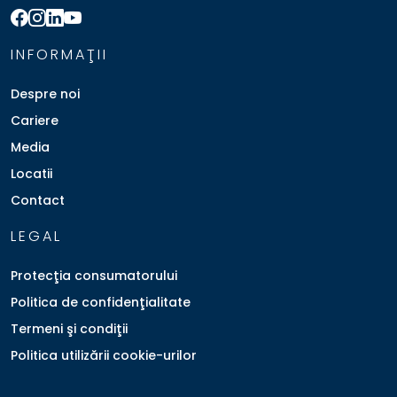
INFORMAŢII
Despre noi
Cariere
Media
Locatii
Contact
LEGAL
Protecţia consumatorului
Politica de confidenţialitate
Termeni şi condiţii
Politica utilizării cookie-urilor