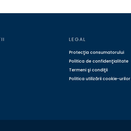
II
LEGAL
Protecţia consumatorului
Politica de confidenţialitate
Termeni şi condiţii
Politica utilizării cookie-urilor