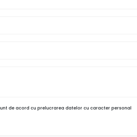
sunt de acord cu prelucrarea datelor cu caracter personal