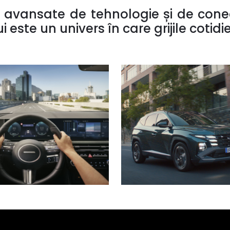
 avansate de tehnologie și de conec
 este un univers în care grijile cotidi