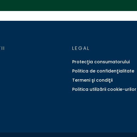
II
LEGAL
Protecţia consumatorului
Politica de confidenţialitate
Termeni şi condiţii
Politica utilizării cookie-urilor