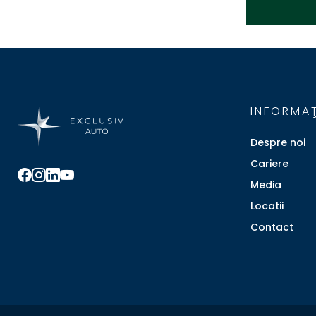
INFORMAŢ
Despre noi
Cariere
Media
Locatii
Contact