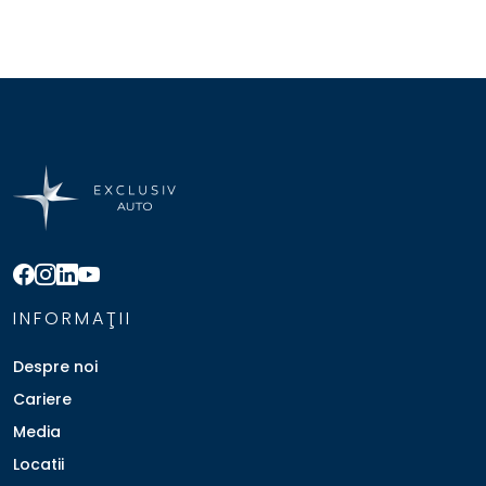
INFORMAŢII
Despre noi
Cariere
Media
Locatii