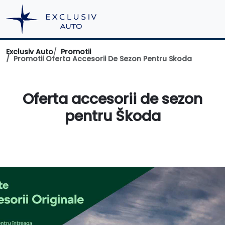
Exclusiv Auto
Promotii
Promotii Oferta Accesorii De Sezon Pentru Skoda
Oferta accesorii de sezon
pentru Škoda