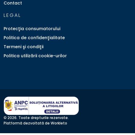
Contact
LEGAL
Protecţia consumatorului
Politica de confidenţialitate
Termeni şi condiţii
Politica utilizării cookie-urilor
© 2026. Toate drepturile rezervate.
Platformă dezvoltată de Workleto