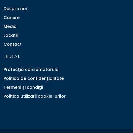
Despre noi
Cariere
Media
Locatii
Contact
LEGAL
Protecţia consumatorului
Politica de confidenţialitate
Termeni şi condiţii
Politica utilizării cookie-urilor