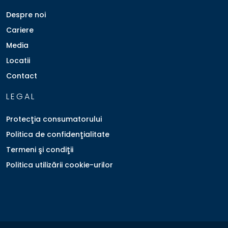
Despre noi
Cariere
Media
Locatii
Contact
LEGAL
Protecţia consumatorului
Politica de confidenţialitate
Termeni şi condiţii
Politica utilizării cookie-urilor