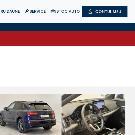
RU DAUNE
SERVICE
STOC AUTO
CONTUL MEU