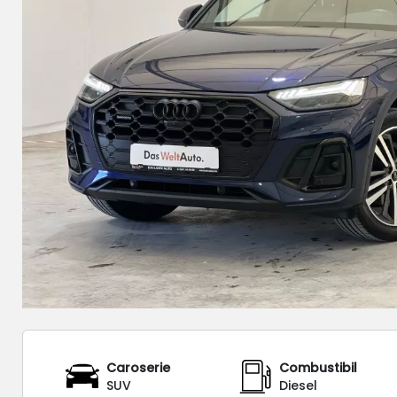
Caroserie
Combustibil
SUV
Diesel