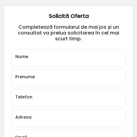
Solicită Oferta
Completează formularul de mai jos și un
consultat va prelua solicitarea în cel mai
scurt timp.
Nume
Prenume
Telefon
Adresa