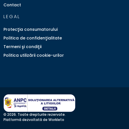
Contact
LEGAL
Protecţia consumatorului
Politica de confidenţialitate
Termeni şi condiţii
Politica utilizării cookie-urilor
© 2026. Toate drepturile rezervate.
Platformă dezvoltată de Workleto