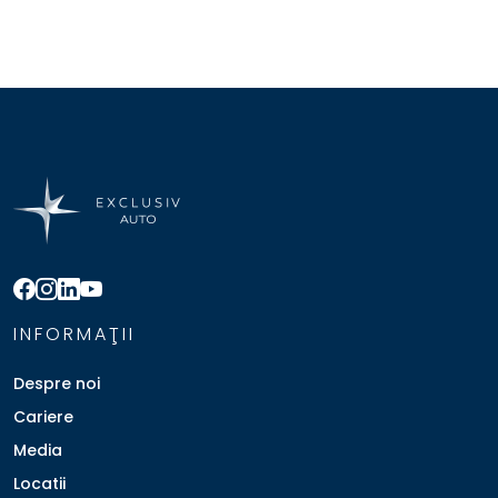
INFORMAŢII
Despre noi
Cariere
Media
Locatii