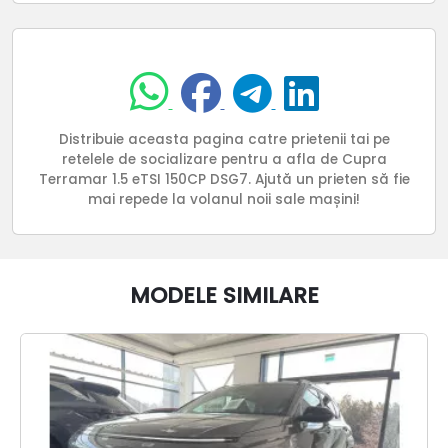
Distribuie aceasta pagina catre prietenii tai pe
retelele de socializare pentru a afla de Cupra
Terramar 1.5 eTSI 150CP DSG7. Ajută un prieten să fie
mai repede la volanul noii sale mașini!
MODELE SIMILARE