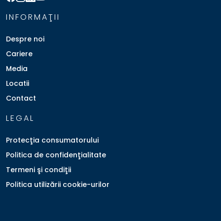
INFORMAŢII
Despre noi
Cariere
Media
Locatii
Contact
LEGAL
Protecţia consumatorului
Politica de confidenţialitate
Termeni şi condiţii
Politica utilizării cookie-urilor