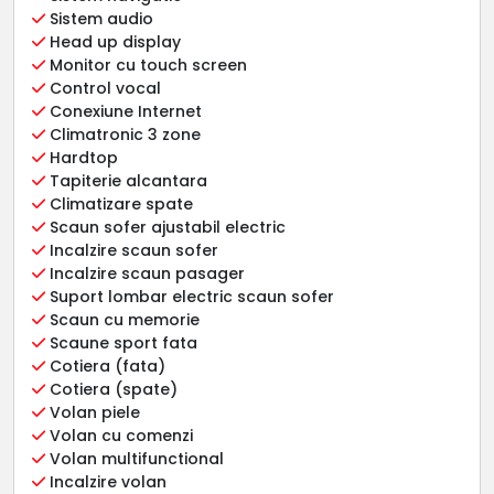
Sistem audio
Head up display
Monitor cu touch screen
Control vocal
Conexiune Internet
Climatronic 3 zone
Hardtop
Tapiterie alcantara
Climatizare spate
Scaun sofer ajustabil electric
Incalzire scaun sofer
Incalzire scaun pasager
Suport lombar electric scaun sofer
Scaun cu memorie
Scaune sport fata
Cotiera (fata)
Cotiera (spate)
Volan piele
Volan cu comenzi
Volan multifunctional
Incalzire volan