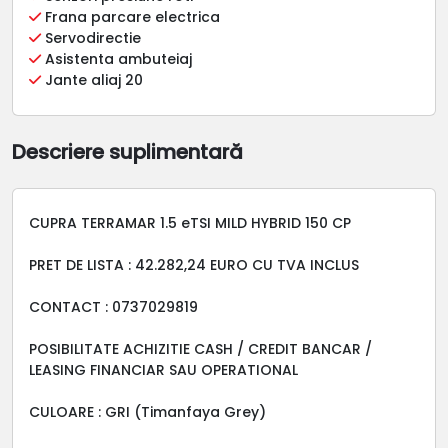
Frana parcare electrica
Servodirectie
Asistenta ambuteiaj
Jante aliaj 20
Descriere suplimentară
CUPRA TERRAMAR 1.5 eTSI MILD HYBRID 150 CP
PRET DE LISTA : 42.282,24 EURO CU TVA INCLUS
CONTACT : 0737029819
POSIBILITATE ACHIZITIE CASH / CREDIT BANCAR /
LEASING FINANCIAR SAU OPERATIONAL
CULOARE : GRI (Timanfaya Grey)