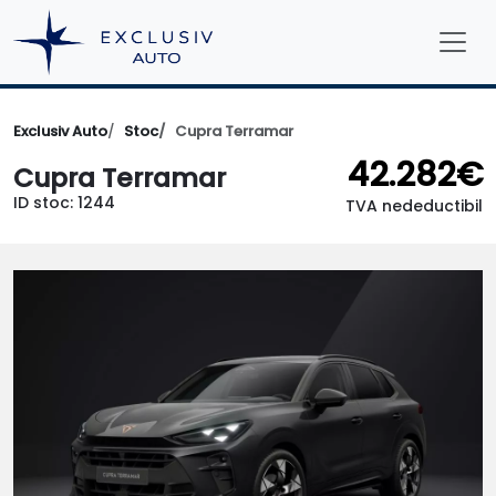
Exclusiv Auto
Stoc
Cupra Terramar
42.282€
Cupra Terramar
ID stoc: 1244
TVA nedeductibil