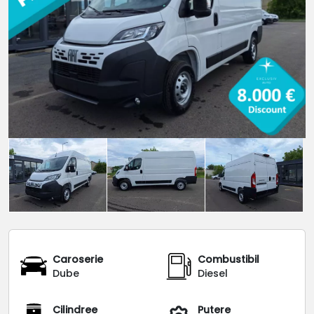
Caroserie
Combustibil
Dube
Diesel
Cilindree
Putere