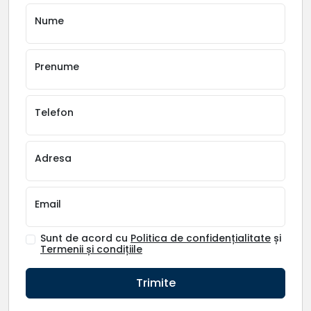
Nume
Prenume
Telefon
Adresa
Email
Sunt de acord cu
Politica de confidențialitate
și
Termenii și condițiile
Trimite