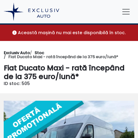
Această mașină nu mai este disponibilă în stoc.
Exclusiv Auto
Stoc
Fiat Ducato Maxi - rată începând de la 375 euro/lună*
Fiat Ducato Maxi - rată începând
de la 375 euro/lună*
ID stoc: 505