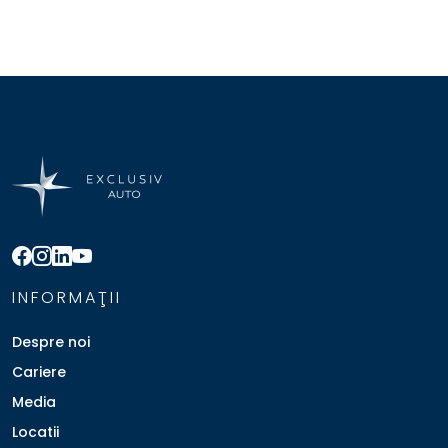
INFORMAŢII
Despre noi
Cariere
Media
Locatii