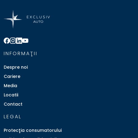
INFORMAŢII
Despre noi
Cariere
Media
Locatii
Contact
LEGAL
Protecţia consumatorului