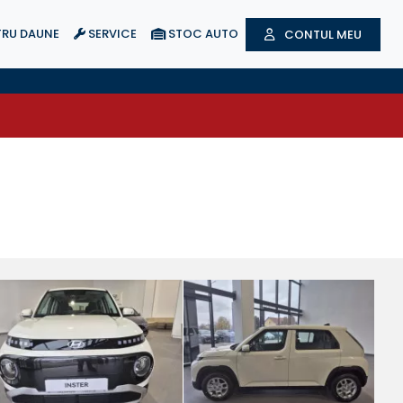
RU DAUNE
SERVICE
STOC AUTO
CONTUL MEU