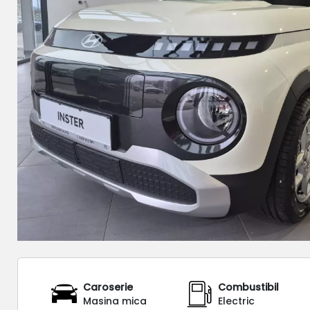
Caroserie
Combustibil
Masina mica
Electric