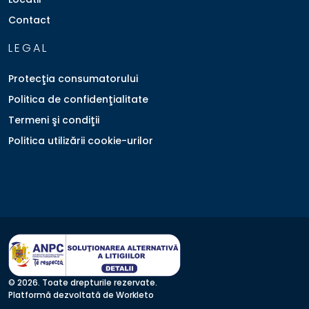
Contact
LEGAL
Protecţia consumatorului
Politica de confidenţialitate
Termeni şi condiţii
Politica utilizării cookie-urilor
© 2026. Toate drepturile rezervate.
Platformă dezvoltată de Workleto