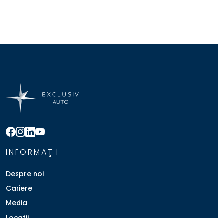
INFORMAŢII
Despre noi
Cariere
Media
Locatii