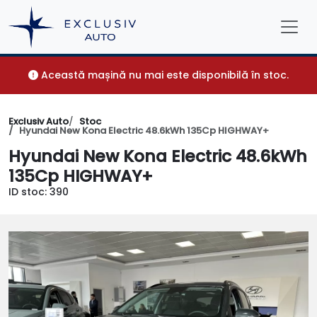
Această mașină nu mai este disponibilă în stoc.
Exclusiv Auto
Stoc
Hyundai New Kona Electric 48.6kWh 135Cp HIGHWAY+
Hyundai New Kona Electric 48.6kWh
135Cp HIGHWAY+
ID stoc: 390