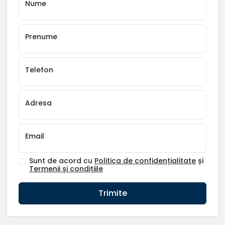
Nume
Prenume
Telefon
Adresa
Email
Sunt de acord cu
Politica de confidențialitate
și
Termenii și condițiile
Trimite