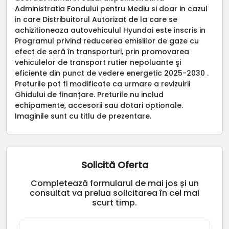
Administratia Fondului pentru Mediu si doar in cazul
in care Distribuitorul Autorizat de la care se
achizitioneaza autovehiculul Hyundai este inscris in
Programul privind reducerea emisiilor de gaze cu
efect de seră în transporturi, prin promovarea
vehiculelor de transport rutier nepoluante şi
eficiente din punct de vedere energetic 2025-2030 .
Preturile pot fi modificate ca urmare a revizuirii
Ghidului de finanțare. Preturile nu includ
echipamente, accesorii sau dotari optionale.
Imaginile sunt cu titlu de prezentare.
Solicită Oferta
Completează formularul de mai jos și un
consultat va prelua solicitarea în cel mai
scurt timp.