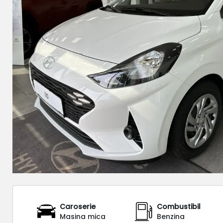
Caroserie
Combustibil
Masina mica
Benzina