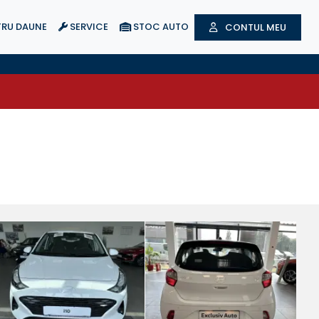
RU DAUNE
SERVICE
STOC AUTO
CONTUL MEU