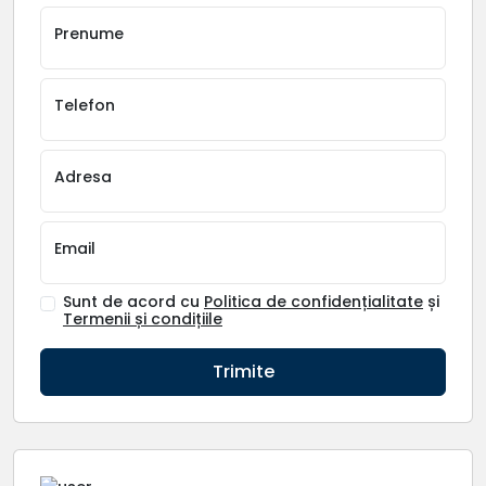
Prenume
Telefon
Adresa
Email
Sunt de acord cu
Politica de confidențialitate
și
Termenii și condițiile
Trimite