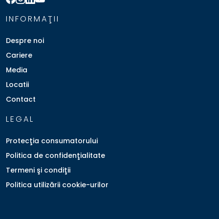
INFORMAŢII
Despre noi
Cariere
Media
Locatii
Contact
LEGAL
Protecţia consumatorului
Politica de confidenţialitate
Termeni şi condiţii
Politica utilizării cookie-urilor