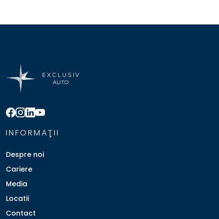
INFORMAŢII
Despre noi
Cariere
Media
Locatii
Contact