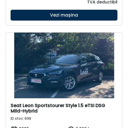
TVA deductibil
Vezi mașina
Seat Leon Sportstourer Style 1.5 eTSI DSG
Mild-Hybrid
ID stoc: 698