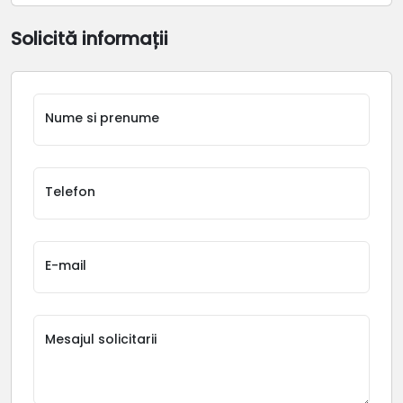
Solicită informații
Nume si prenume
Telefon
E-mail
Mesajul solicitarii