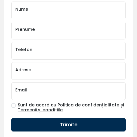
Nume
Prenume
Telefon
Adresa
Email
Sunt de acord cu
Politica de confidențialitate
și
Termenii și condițiile
Trimite