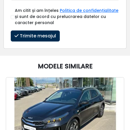
Am citit și am înțeles
Politica de confidențialitate
și sunt de acord cu prelucrarea datelor cu
caracter personal
Trimite mesajul
MODELE SIMILARE