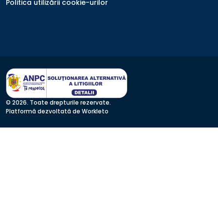
Politica utilizării cookie-urilor
© 2026. Toate drepturile rezervate.
Platformă dezvoltată de Workleto