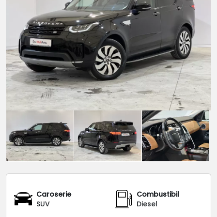
Caroserie
Combustibil
SUV
Diesel