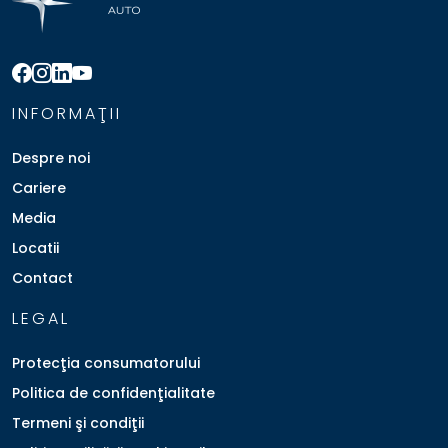
INFORMAŢII
Despre noi
Cariere
Media
Locatii
Contact
LEGAL
Protecţia consumatorului
Politica de confidenţialitate
Termeni şi condiţii