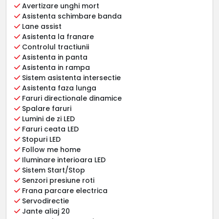
Avertizare unghi mort
Asistenta schimbare banda
Lane assist
Asistenta la franare
Controlul tractiunii
Asistenta in panta
Asistenta in rampa
Sistem asistenta intersectie
Asistenta faza lunga
Faruri directionale dinamice
Spalare faruri
Lumini de zi LED
Faruri ceata LED
Stopuri LED
Follow me home
Iluminare interioara LED
Sistem Start/Stop
Senzori presiune roti
Frana parcare electrica
Servodirectie
Jante aliaj 20