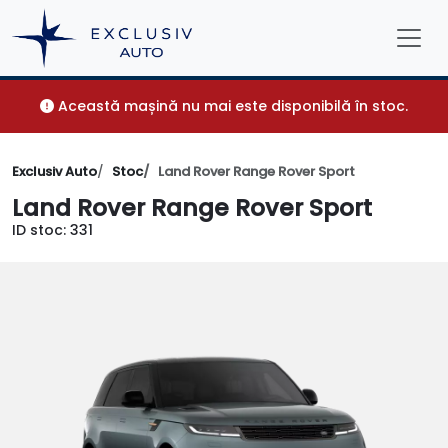
Această mașină nu mai este disponibilă în stoc.
Exclusiv Auto
Stoc
Land Rover Range Rover Sport
Land Rover Range Rover Sport
ID stoc: 331