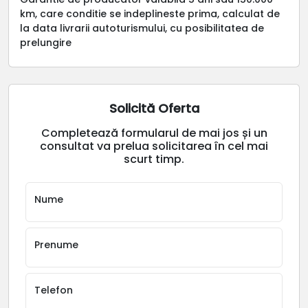
km, care conditie se indeplineste prima, calculat de
la data livrarii autoturismului, cu posibilitatea de
prelungire
Solicită Oferta
Completează formularul de mai jos și un
consultat va prelua solicitarea în cel mai
scurt timp.
Nume
Prenume
Telefon