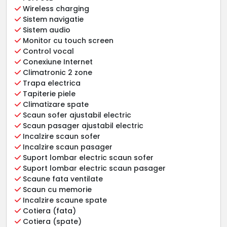
Wireless charging
Sistem navigatie
Sistem audio
Monitor cu touch screen
Control vocal
Conexiune Internet
Climatronic 2 zone
Trapa electrica
Tapiterie piele
Climatizare spate
Scaun sofer ajustabil electric
Scaun pasager ajustabil electric
Incalzire scaun sofer
Incalzire scaun pasager
Suport lombar electric scaun sofer
Suport lombar electric scaun pasager
Scaune fata ventilate
Scaun cu memorie
Incalzire scaune spate
Cotiera (fata)
Cotiera (spate)