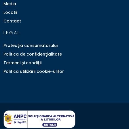
Media
Locatii
Contact
LEGAL
Protecţia consumatorului
Politica de confidenţialitate
Termeni şi condiţii
Politica utilizării cookie-urilor