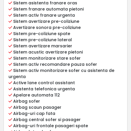
Sistem asistenta franare oras
Sistem franare automata pietoni
Sistem activ franare urgenta
Sistem avertizare pre-coliziune
Avertizare sonora pre-coliziune
Sistem pre-coliziune spate
Sistem pre-coliziune lateral
Sistem avertizare marsarier
Sistem acustic avertizare pietoni
Sistem monitorizare stare sofer
Sistem activ recomandare pauza sofer
Sistem activ monitorizare sofer cu asistenta de
urgenta
Active lane control assistant
Asistenta telefonica urgenta
Apelare automata 112
Airbag sofer
Airbag scaun pasager
Airbag-uri cap fata
Airbag central sofer si pasager
Airbag-uri frontale pasageri spate