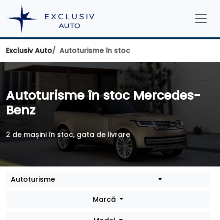
Exclusiv Auto
Autoturisme în stoc
Autoturisme în stoc Mercedes-
Benz
2 de mașini în stoc, gata de livrare
Marcă