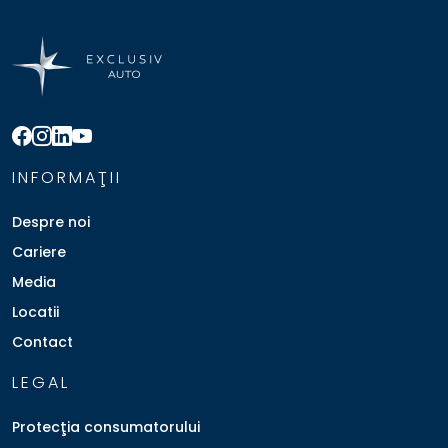
INFORMAŢII
Despre noi
Cariere
Media
Locatii
Contact
LEGAL
Protecţia consumatorului