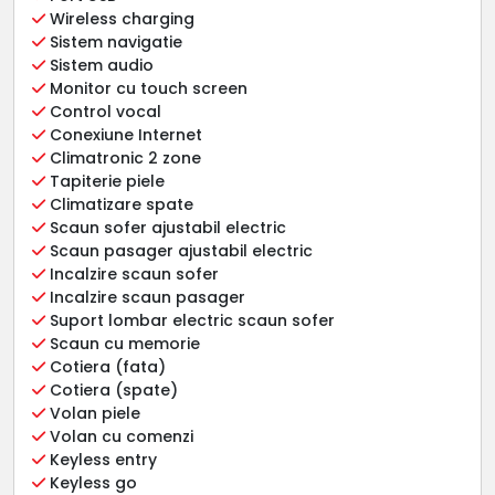
Wireless charging
Sistem navigatie
Sistem audio
Monitor cu touch screen
Control vocal
Conexiune Internet
Climatronic 2 zone
Tapiterie piele
Climatizare spate
Scaun sofer ajustabil electric
Scaun pasager ajustabil electric
Incalzire scaun sofer
Incalzire scaun pasager
Suport lombar electric scaun sofer
Scaun cu memorie
Cotiera (fata)
Cotiera (spate)
Volan piele
Volan cu comenzi
Keyless entry
Keyless go