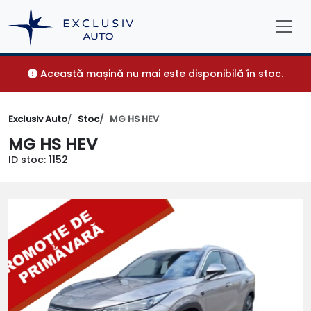
Această mașină nu mai este disponibilă în stoc.
Exclusiv Auto
Stoc
MG HS HEV
MG HS HEV
ID stoc: 1152