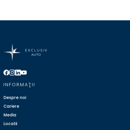
INFORMAŢII
Despre noi
Cariere
Media
Locatii