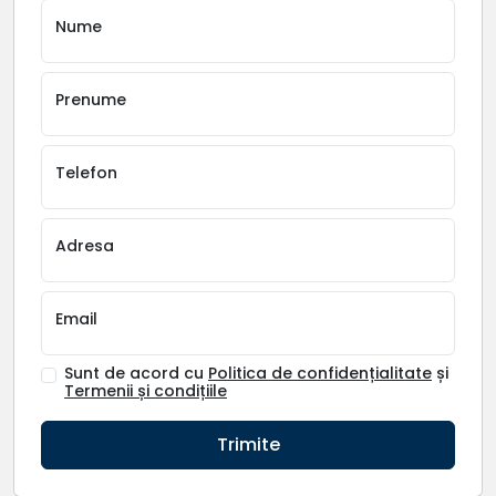
Nume
Prenume
Telefon
Adresa
Email
Sunt de acord cu
Politica de confidențialitate
și
Termenii și condițiile
Trimite