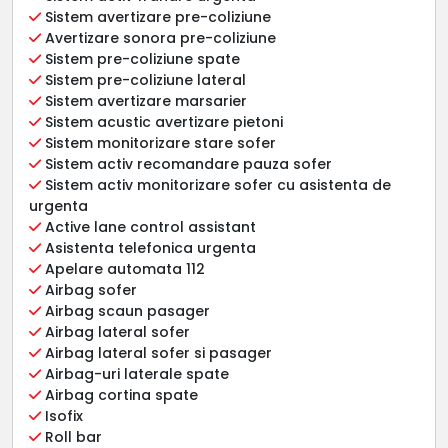
Sistem avertizare pre-coliziune
Avertizare sonora pre-coliziune
Sistem pre-coliziune spate
Sistem pre-coliziune lateral
Sistem avertizare marsarier
Sistem acustic avertizare pietoni
Sistem monitorizare stare sofer
Sistem activ recomandare pauza sofer
Sistem activ monitorizare sofer cu asistenta de
urgenta
Active lane control assistant
Asistenta telefonica urgenta
Apelare automata 112
Airbag sofer
Airbag scaun pasager
Airbag lateral sofer
Airbag lateral sofer si pasager
Airbag-uri laterale spate
Airbag cortina spate
Isofix
Roll bar