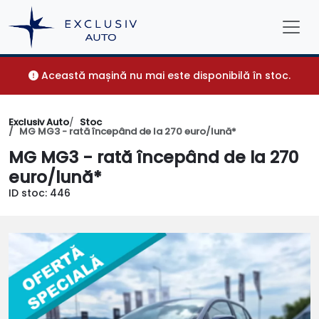
Această mașină nu mai este disponibilă în stoc.
Exclusiv Auto
Stoc
MG MG3 - rată începând de la 270 euro/lună*
MG MG3 - rată începând de la 270
euro/lună*
ID stoc: 446