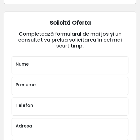
Solicită Oferta
Completează formularul de mai jos și un
consultat va prelua solicitarea în cel mai
scurt timp.
Nume
Prenume
Telefon
Adresa