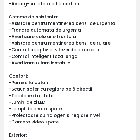
-Airbag-uri laterale tip cortina
Sisteme de asistenta:
-Asistare pentru mentinerea benzii de urgenta
-Franare automata de urgenta
-Avertizare coliziune frontala
-Asistare pentru mentinerea benzii de rulare
-Control adaptiv al vitezei de croaziera
-Control inteligent faza lunga
-Avertizare rulare instabila
Confort:
-Pornire la buton
-Scaun sofer cu reglare pe 6 directii
-Tapiterie din stofa
-Lumini de zi LED
-Lampi de ceata spate
-Proiectoare cu halogen si reglare nivel
-Camera video spate
Exterior: