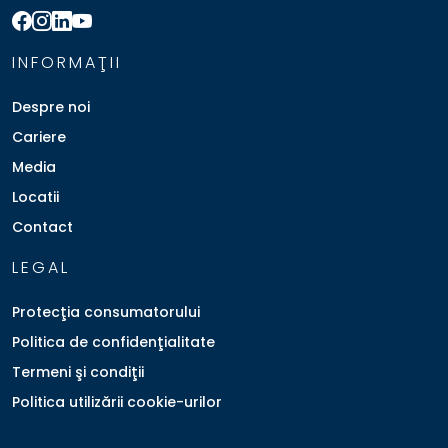
INFORMAŢII
Despre noi
Cariere
Media
Locatii
Contact
LEGAL
Protecţia consumatorului
Politica de confidenţialitate
Termeni şi condiţii
Politica utilizării cookie-urilor