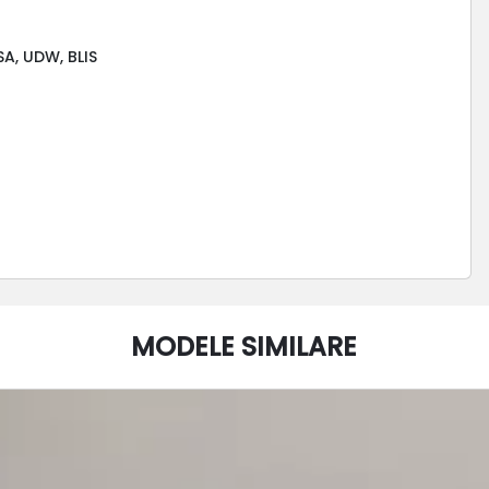
SA, UDW, BLIS
MODELE SIMILARE