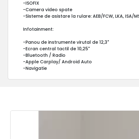
-ISOFIX
-Camera video spate
-Sisteme de asistare la rulare: AEB/FCW, LKA, ISA/M
Infotainment:
-Panou de instrumente virutal de 12,3"
-Ecran central tactil de 10,25"
-Bluetooth / Radio
-Apple Carplay/ Android Auto
-Navigatie