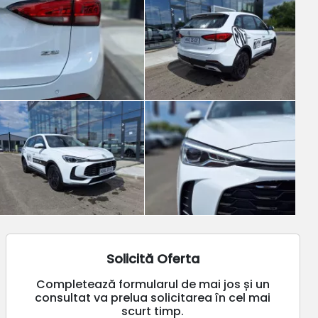
Solicită Oferta
Completează formularul de mai jos și un
consultat va prelua solicitarea în cel mai
scurt timp.