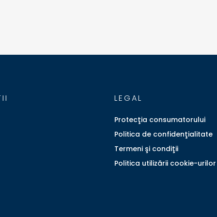
II
LEGAL
Protecţia consumatorului
Politica de confidenţialitate
Termeni şi condiţii
Politica utilizării cookie-urilor