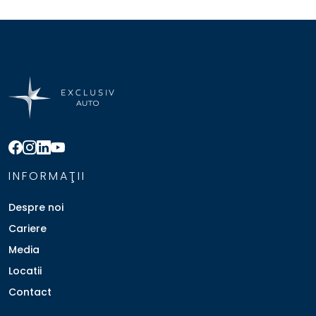
INFORMAŢII
Despre noi
Cariere
Media
Locatii
Contact