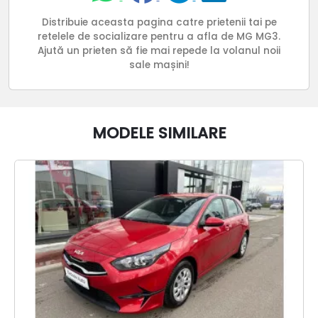
Distribuie aceasta pagina catre prietenii tai pe
retelele de socializare pentru a afla de MG MG3.
Ajută un prieten să fie mai repede la volanul noii
sale mașini!
MODELE SIMILARE