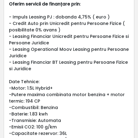
Oferim servicii de finanțare prin
:
- Impuls Leasing PJ : dobanda 4,75% ( euro )
- Credit Auto prin Unicredit pentru Persoane Fizice (
posibilitate 0% avans )
- Leasing Financiar Unicredit pentru Persoane Fizice si
Persoane Juridice
- Leasing Operational Moov Leasing pentru Persoane
Juridice
- Leasing Financiar BT Leasing pentru Persoane Fizice
si Juridice
Date Tehnice:
-Motor: 1.5L Hybrid+
-Putere maxima combinata motor benzina + motor
termic: 194 CP
-Combustibil: Benzina
-Baterie: 1.83 kwh
-Transmisie: Automata
-Emisii CO2: 100 g/km
-Capacitate rezervor: 36L