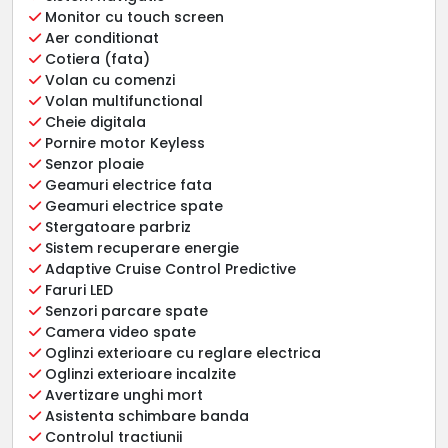
Monitor cu touch screen
Aer conditionat
Cotiera (fata)
Volan cu comenzi
Volan multifunctional
Cheie digitala
Pornire motor Keyless
Senzor ploaie
Geamuri electrice fata
Geamuri electrice spate
Stergatoare parbriz
Sistem recuperare energie
Adaptive Cruise Control Predictive
Faruri LED
Senzori parcare spate
Camera video spate
Oglinzi exterioare cu reglare electrica
Oglinzi exterioare incalzite
Avertizare unghi mort
Asistenta schimbare banda
Controlul tractiunii