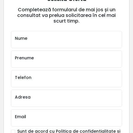
Completează formularul de mai jos și un
consultat va prelua solicitarea în cel mai
scurt timp.
Nume
Prenume
Telefon
Adresa
Email
Sunt de acord cu
Politica de confidențialitate
și