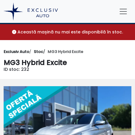
Această mașină nu mai este disponibilă în stoc.
Exclusiv Auto
Stoc
MG3 Hybrid Excite
MG3 Hybrid Excite
ID stoc: 232