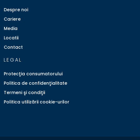
Despre noi
Cariere
Media
Locatii
Contact
LEGAL
Protecţia consumatorului
Politica de confidenţialitate
Termeni şi condiţii
Politica utilizării cookie-urilor