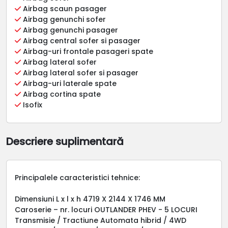
Airbag scaun pasager
Airbag genunchi sofer
Airbag genunchi pasager
Airbag central sofer si pasager
Airbag-uri frontale pasageri spate
Airbag lateral sofer
Airbag lateral sofer si pasager
Airbag-uri laterale spate
Airbag cortina spate
Isofix
Descriere suplimentară
Principalele caracteristici tehnice:
Dimensiuni L x l x h 4719 X 2144 X 1746 MM
Caroserie – nr. locuri OUTLANDER PHEV - 5 LOCURI
Transmisie / Tractiune Automata hibrid / 4WD