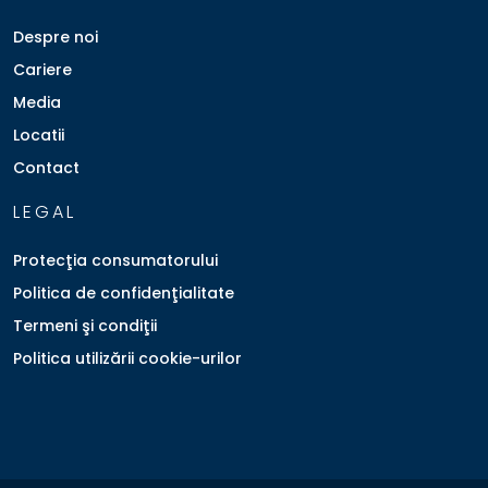
Despre noi
Cariere
Media
Locatii
Contact
LEGAL
Protecţia consumatorului
Politica de confidenţialitate
Termeni şi condiţii
Politica utilizării cookie-urilor