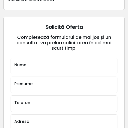
Solicită Oferta
Completează formularul de mai jos și un
consultat va prelua solicitarea în cel mai
scurt timp.
Nume
Prenume
Telefon
Adresa