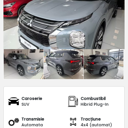
Caroserie
Combustibil
SUV
Hibrid Plug-In
Transmisie
Tracțiune
Automata
4x4 (automat)