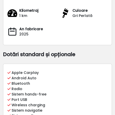
Kilometraj
Culoare
1 km
Gri Perlată
An fabricare
2025
Dotări standard și opționale
Apple Carplay
Android Auto
Bluetooth
Radio
Sistem hands-free
Port USB
Wireless charging
Sistem navigatie