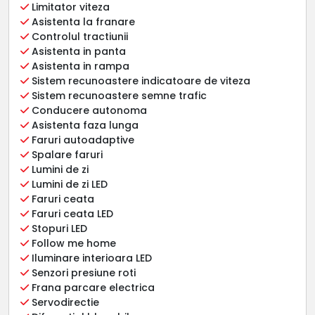
Limitator viteza
Asistenta la franare
Controlul tractiunii
Asistenta in panta
Asistenta in rampa
Sistem recunoastere indicatoare de viteza
Sistem recunoastere semne trafic
Conducere autonoma
Asistenta faza lunga
Faruri autoadaptive
Spalare faruri
Lumini de zi
Lumini de zi LED
Faruri ceata
Faruri ceata LED
Stopuri LED
Follow me home
Iluminare interioara LED
Senzori presiune roti
Frana parcare electrica
Servodirectie