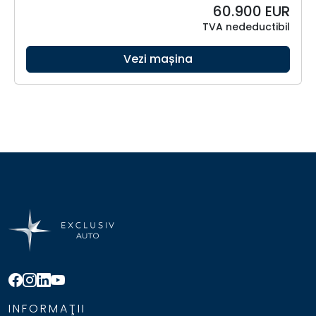
60.900
EUR
TVA nedeductibil
Vezi mașina
INFORMAŢII