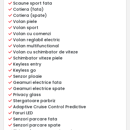
Scaune sport fata
Cotiera (fata)
Cotiera (spate)
Volan piele
Volan sport
Volan cu comenzi
Volan reglabil electric
Volan multifunctional
Volan cu schimbator de viteze
Schimbator viteze piele
Keyless entry
Keyless go
Senzor ploaie
Geamuri electrice fata
Geamuri electrice spate
Privacy glass
Stergatoare parbriz
Adaptive Cruise Control Predictive
Faruri LED
Senzori parcare fata
Senzori parcare spate