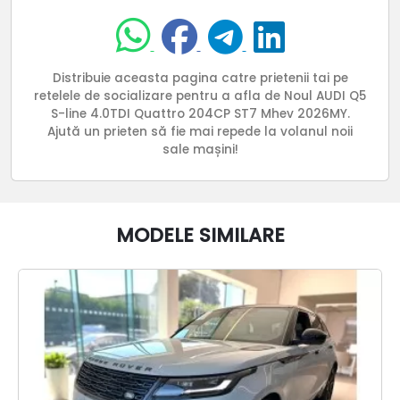
Distribuie aceasta pagina catre prietenii tai pe
retelele de socializare pentru a afla de Noul AUDI Q5
S-line 4.0TDI Quattro 204CP ST7 Mhev 2026MY.
Ajută un prieten să fie mai repede la volanul noii
sale mașini!
MODELE SIMILARE