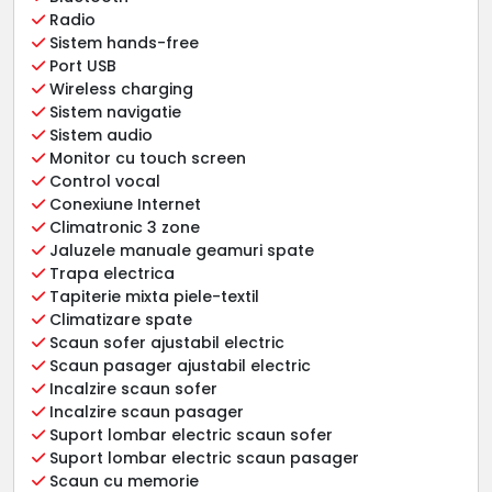
Radio
Sistem hands-free
Port USB
Wireless charging
Sistem navigatie
Sistem audio
Monitor cu touch screen
Control vocal
Conexiune Internet
Climatronic 3 zone
Jaluzele manuale geamuri spate
Trapa electrica
Tapiterie mixta piele-textil
Climatizare spate
Scaun sofer ajustabil electric
Scaun pasager ajustabil electric
Incalzire scaun sofer
Incalzire scaun pasager
Suport lombar electric scaun sofer
Suport lombar electric scaun pasager
Scaun cu memorie