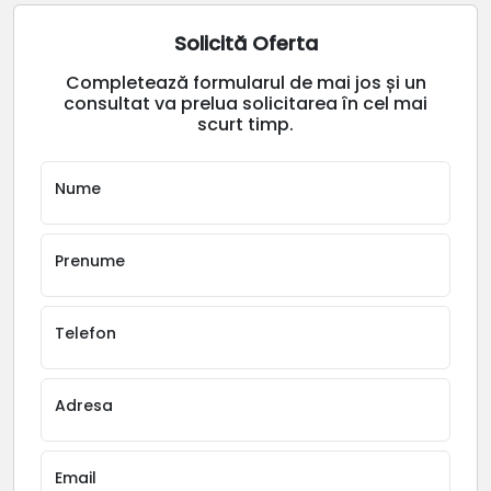
Solicită Oferta
Completează formularul de mai jos și un
consultat va prelua solicitarea în cel mai
scurt timp.
Nume
Prenume
Telefon
Adresa
Email