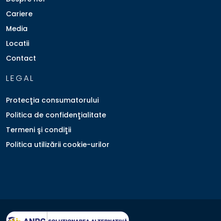
Cariere
Media
Locatii
Contact
LEGAL
Protecţia consumatorului
Politica de confidenţialitate
Termeni şi condiţii
Politica utilizării cookie-urilor